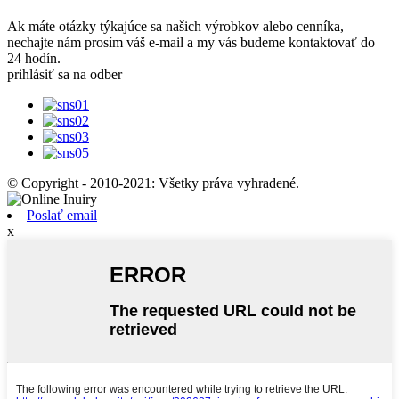
Ak máte otázky týkajúce sa našich výrobkov alebo cenníka,
nechajte nám prosím váš e-mail a my vás budeme kontaktovať do
24 hodín.
prihlásiť sa na odber
© Copyright - 2010-2021: Všetky práva vyhradené.
Poslať email
x