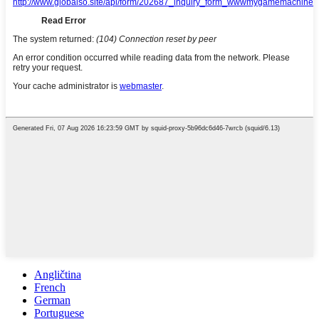
Angličtina
French
German
Portuguese